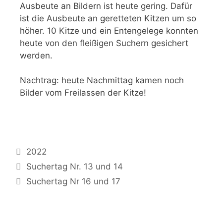
Ausbeute an Bildern ist heute gering. Dafür
ist die Ausbeute an geretteten Kitzen um so
höher. 10 Kitze und ein Entengelege konnten
heute von den fleißigen Suchern gesichert
werden.
Nachtrag: heute Nachmittag kamen noch
Bilder vom Freilassen der Kitze!
2022
Suchertag Nr. 13 und 14
Suchertag Nr 16 und 17