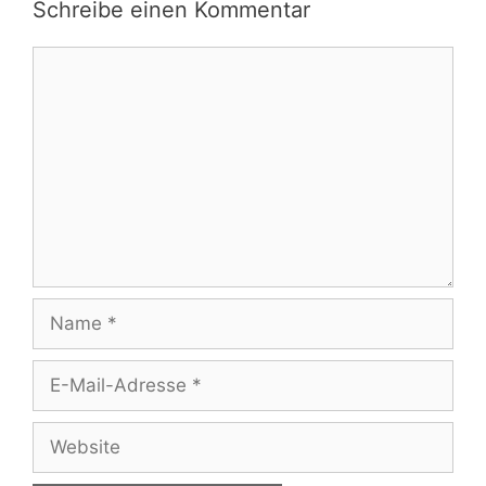
Schreibe einen Kommentar