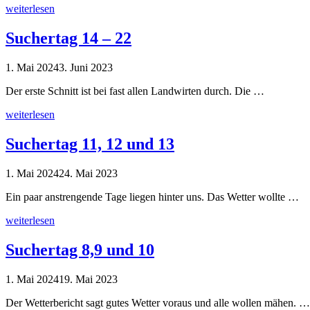
weiterlesen
Suchertag 14 – 22
1. Mai 2024
3. Juni 2023
Der erste Schnitt ist bei fast allen Landwirten durch. Die …
weiterlesen
Suchertag 11, 12 und 13
1. Mai 2024
24. Mai 2023
Ein paar anstrengende Tage liegen hinter uns. Das Wetter wollte …
weiterlesen
Suchertag 8,9 und 10
1. Mai 2024
19. Mai 2023
Der Wetterbericht sagt gutes Wetter voraus und alle wollen mähen. …