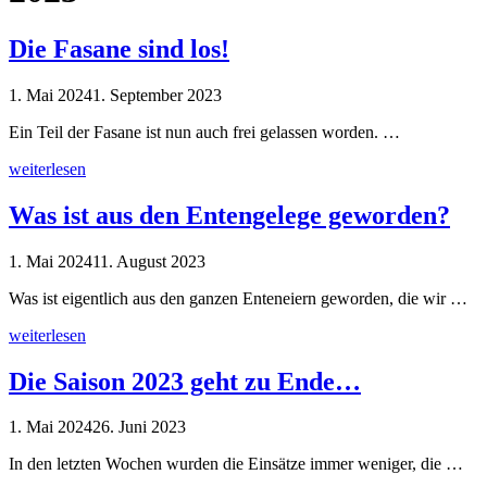
Die Fasane sind los!
1. Mai 2024
1. September 2023
Ein Teil der Fasane ist nun auch frei gelassen worden. …
weiterlesen
Was ist aus den Entengelege geworden?
1. Mai 2024
11. August 2023
Was ist eigentlich aus den ganzen Enteneiern geworden, die wir …
weiterlesen
Die Saison 2023 geht zu Ende…
1. Mai 2024
26. Juni 2023
In den letzten Wochen wurden die Einsätze immer weniger, die …