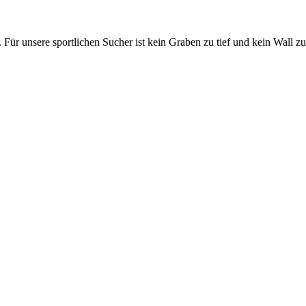
 Für unsere sportlichen Sucher ist kein Graben zu tief und kein Wall z