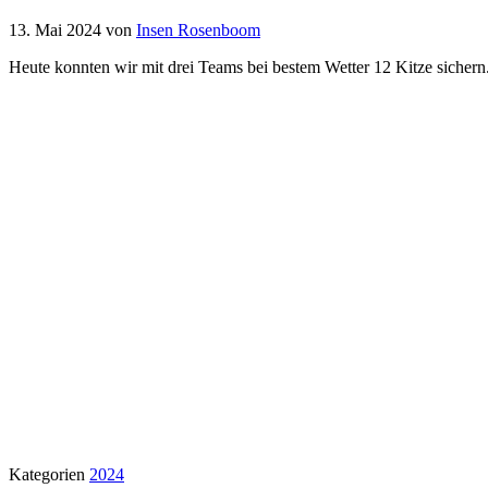
13. Mai 2024
von
Insen Rosenboom
Heute konnten wir mit drei Teams bei bestem Wetter 12 Kitze sichern.
Kategorien
2024