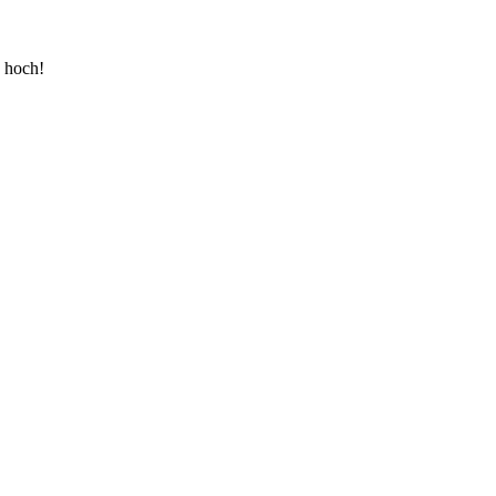
u hoch!